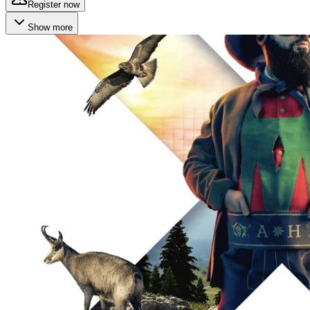
Register now
Show more