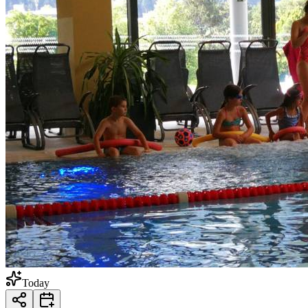
Today