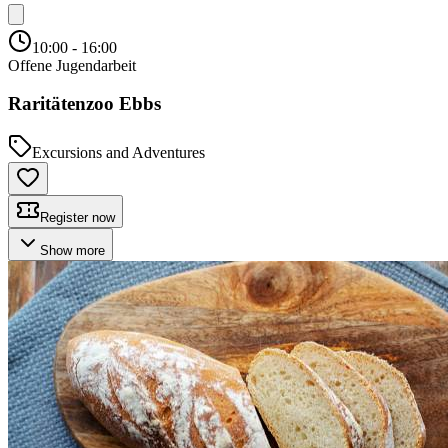
10:00
- 16:00
Offene Jugendarbeit
Raritätenzoo Ebbs
Excursions and Adventures
Register now
Show more