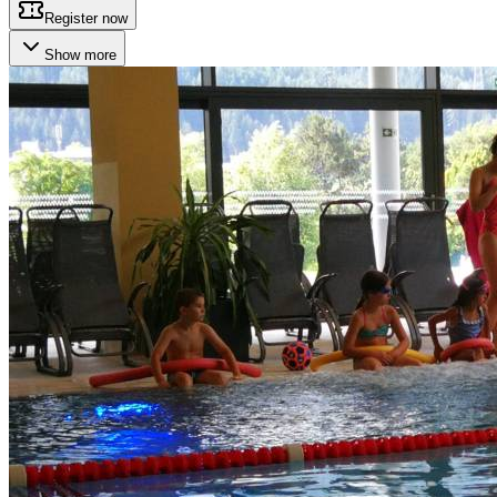
Register now
Show more